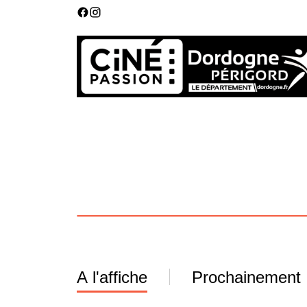
A l'affiche
Prochainement