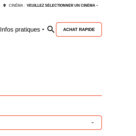
VEUILLEZ SÉLECTIONNER UN CINÉMA
CINÉMA :
Infos pratiques
ACHAT RAPIDE