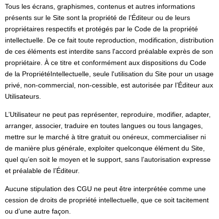
Tous les écrans, graphismes, contenus et autres informations
présents sur le Site sont la propriété de l’Éditeur ou de leurs
propriétaires respectifs et protégés par le Code de la propriété
intellectuelle. De ce fait toute reproduction, modification, distribution
de ces éléments est interdite sans l'accord préalable exprès de son
propriétaire. À ce titre et conformément aux dispositions du Code
de la PropriétéIntellectuelle, seule l'utilisation du Site pour un usage
privé, non-commercial, non-cessible, est autorisée par l’Éditeur aux
Utilisateurs.
L’Utilisateur ne peut pas représenter, reproduire, modifier, adapter,
arranger, associer, traduire en toutes langues ou tous langages,
mettre sur le marché à titre gratuit ou onéreux, commercialiser ni
de manière plus générale, exploiter quelconque élément du Site,
quel qu’en soit le moyen et le support, sans l’autorisation expresse
et préalable de l’Éditeur.
Aucune stipulation des CGU ne peut être interprétée comme une
cession de droits de propriété intellectuelle, que ce soit tacitement
ou d’une autre façon.