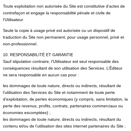
Toute exploitation non autorisée du Site est constitutive d'actes de
contrefaçon et engage la responsabilité pénale et civile de
l’Utilisateur.
Seule la copie à usage privé est autorisée ou un dispositif de
traduction du Site non permanent, pour usage personnel, privé et
non-professionnel.
10. RESPONSABILITÉ ET GARANTIE
Sauf stipulation contraire, l’Utilisateur est seul responsable des
conséquences résultant de son utilisation des Services. L’Éditeur
ne sera responsable en aucun cas pour :
les dommages de toute nature, directs ou indirects, résultant de
l’utilisation des Services du Site et notamment de toute perte
d’exploitation, de pertes économiques (y compris, sans limitation, la
perte des revenus, profits, contrats, partenaires commerciaux ou
économies escomptées) ;
les dommages de toute nature, directs ou indirects, résultant du
contenu et/ou de l’utilisation des sites internet partenaires du Site ;