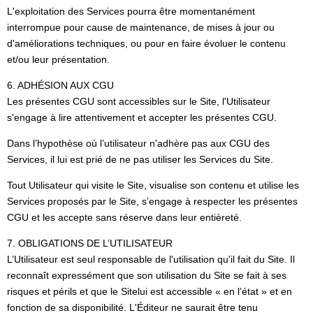
L'exploitation des Services pourra être momentanément
interrompue pour cause de maintenance, de mises à jour ou
d'améliorations techniques, ou pour en faire évoluer le contenu
et/ou leur présentation.
6. ADHÉSION AUX CGU
Les présentes CGU sont accessibles sur le Site, l'Utilisateur
s'engage à lire attentivement et accepter les présentes CGU.
Dans l’hypothèse où l’utilisateur n'adhère pas aux CGU des
Services, il lui est prié de ne pas utiliser les Services du Site.
Tout Utilisateur qui visite le Site, visualise son contenu et utilise les
Services proposés par le Site, s’engage à respecter les présentes
CGU et les accepte sans réserve dans leur entièreté.
7. OBLIGATIONS DE L’UTILISATEUR
L’Utilisateur est seul responsable de l'utilisation qu'il fait du Site. Il
reconnaît expressément que son utilisation du Site se fait à ses
risques et périls et que le Sitelui est accessible « en l’état » et en
fonction de sa disponibilité. L'Éditeur ne saurait être tenu