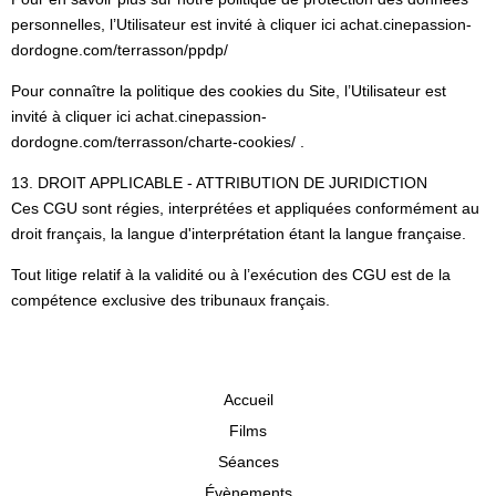
personnelles, l’Utilisateur est invité à cliquer ici achat.cinepassion-
dordogne.com/terrasson/ppdp/
Pour connaître la politique des cookies du Site, l’Utilisateur est
invité à cliquer ici achat.cinepassion-
dordogne.com/terrasson/charte-cookies/ .
13. DROIT APPLICABLE - ATTRIBUTION DE JURIDICTION
Ces CGU sont régies, interprétées et appliquées conformément au
droit français, la langue d'interprétation étant la langue française.
Tout litige relatif à la validité ou à l’exécution des CGU est de la
compétence exclusive des tribunaux français.
Accueil
Films
Séances
Évènements