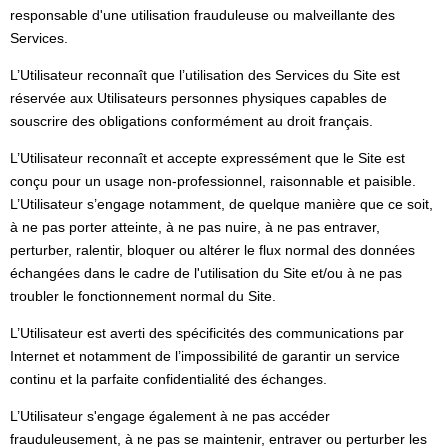
responsable d'une utilisation frauduleuse ou malveillante des
Services.
L’Utilisateur reconnaît que l’utilisation des Services du Site est
réservée aux Utilisateurs personnes physiques capables de
souscrire des obligations conformément au droit français.
L’Utilisateur reconnaît et accepte expressément que le Site est
conçu pour un usage non-professionnel, raisonnable et paisible.
L’Utilisateur s’engage notamment, de quelque manière que ce soit,
à ne pas porter atteinte, à ne pas nuire, à ne pas entraver,
perturber, ralentir, bloquer ou altérer le flux normal des données
échangées dans le cadre de l'utilisation du Site et/ou à ne pas
troubler le fonctionnement normal du Site.
L’Utilisateur est averti des spécificités des communications par
Internet et notamment de l’impossibilité de garantir un service
continu et la parfaite confidentialité des échanges.
L’Utilisateur s'engage également à ne pas accéder
frauduleusement, à ne pas se maintenir, entraver ou perturber les