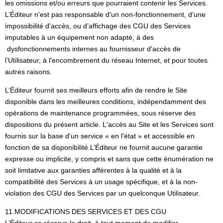
les omissions et/ou erreurs que pourraient contenir les Services.
L’Éditeur n'est pas responsable d'un non-fonctionnement, d'une
impossibilité d'accès, ou d’affichage des CGU des Services
imputables à un équipement non adapté, à des
dysfonctionnements internes au fournisseur d'accès de
l’Utilisateur, à l'encombrement du réseau Internet, et pour toutes
autres raisons.
L’Éditeur fournit ses meilleurs efforts afin de rendre le Site
disponible dans les meilleures conditions, indépendamment des
opérations de maintenance programmées, sous réserve des
dispositions du présent article. L'accès au Site et les Services sont
fournis sur la base d'un service « en l'état » et accessible en
fonction de sa disponibilité.L’Éditeur ne fournit aucune garantie
expresse ou implicite, y compris et sans que cette énumération ne
soit limitative aux garanties afférentes à la qualité et à la
compatibilité des Services à un usage spécifique, et à la non-
violation des CGU des Services par un quelconque Utilisateur.
11.MODIFICATIONS DES SERVICES ET DES CGU