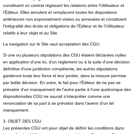
constituent un contrat régissant les relations entre l’Utilisateur et
l’Éditeur. Elles annulent et remplacent toutes les dispositions
antérieures non expressément visées ou annexées et constituent
l'intégralité des droits et obligations de l’Éditeur et de l’Utilisateur
relatifs à leur objet et au Site.
La navigation sur le Site vaut acceptation des CGU.
Si une ou plusieurs stipulations des CGU étaient déclarées nulles
en application d’une loi, d'un règlement ou à la suite d'une décision
définitive d'une juridiction compétente, les autres stipulations
garderont toute leur force et leur portée, dans la mesure permise
par ladite décision. En outre, le fait pour l’Éditeur de ne pas se
prévaloir d'un manquement de l'autre partie à l'une quelconque des
dispositionsdes CGU ne saurait s’interpréter comme une
renonciation de sa part à se prévaloir dans l'avenir d'un tel
manquement.
3. OBJET DES CGU
Les présentes CGU ont pour objet de définir les conditions dans