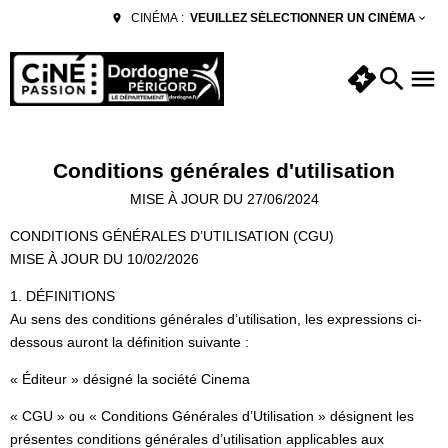
VEUILLEZ SÉLECTIONNER UN CINÉMA
CINÉMA :
Conditions générales d'utilisation
MISE À JOUR DU 27/06/2024
CONDITIONS GÉNÉRALES D’UTILISATION (CGU)
MISE À JOUR DU 10/02/2026
1. DÉFINITIONS
Au sens des conditions générales d’utilisation, les expressions ci-
dessous auront la définition suivante :
« Éditeur » désigné la société Cinema
« CGU » ou « Conditions Générales d’Utilisation » désignent les
présentes conditions générales d’utilisation applicables aux