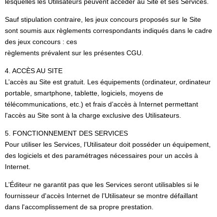
lesquelles les Utilisateurs peuvent accéder au Site et ses Services.
Sauf stipulation contraire, les jeux concours proposés sur le Site
sont soumis aux règlements correspondants indiqués dans le cadre
des jeux concours : ces
règlements prévalent sur les présentes CGU.
4. ACCÈS AU SITE
L’accès au Site est gratuit. Les équipements (ordinateur, ordinateur
portable, smartphone, tablette, logiciels, moyens de
télécommunications, etc.) et frais d’accès à Internet permettant
l'accès au Site sont à la charge exclusive des Utilisateurs.
5. FONCTIONNEMENT DES SERVICES
Pour utiliser les Services, l’Utilisateur doit posséder un équipement,
des logiciels et des paramétrages nécessaires pour un accès à
Internet.
L’Éditeur ne garantit pas que les Services seront utilisables si le
fournisseur d'accès Internet de l’Utilisateur se montre défaillant
dans l'accomplissement de sa propre prestation.