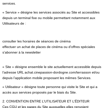
services.
« Service » désigne les services associés au Site et accessibles
depuis un terminal fixe ou mobile permettant notamment aux
Utilisateurs de :
consulter les horaires de séances de cinéma
effectuer un achat de places de cinéma ou d'offres spéciales
s'abonner à la newsletter
« Site » désigne ensemble le site actuellement accessible depuis
l’adresse URL achat.cinepassion-dordogne.com/terrasson et/ou
depuis l’application mobile proposant les mêmes Services.
« Utilisateur » désigne toute personne qui visite le Site et qui a
accès aux services proposés par le biais du Site.
2. CONVENTION ENTRE L’UTILISATEUR ET L’ÉDITEUR
Ces CGU et les pages du Site auxquelles elles renvoient