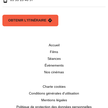
OBTENIR L'ITINÉRAIRE
Accueil
Films
Séances
Évènements
Nos cinémas
Charte cookies
Conditions générales d'utilisation
Mentions légales
Politique de protection des données personnelles