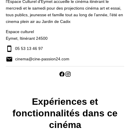
l'Espace Culturel d'Eymet accueille le cinéma itinérant le
mercredi et le samedi pour des projections cinéma art et essai,
tous publics, jeunesse et famille tout au long de l'année, l'été en
cinema plein air au Jardin de Cadix
Espace culturel
Eymet, Itinérant 24500
05 53 13 46 97
cinema@cine-passion24.com
Expériences et
fonctionnalités dans ce
cinéma