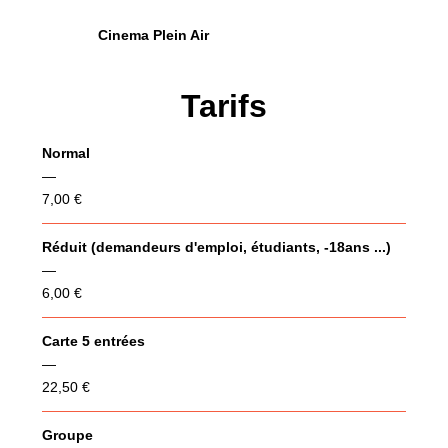
Cinema Plein Air
Tarifs
Normal
—
7,00 €
Réduit (demandeurs d'emploi, étudiants, -18ans ...)
—
6,00 €
Carte 5 entrées
—
22,50 €
Groupe