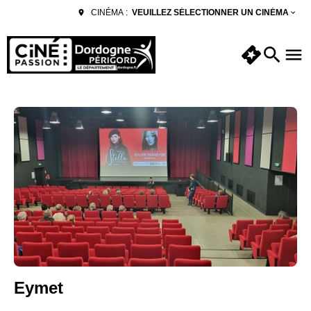
VEUILLEZ SÉLECTIONNER UN CINÉMA
CINÉMA :
Eymet