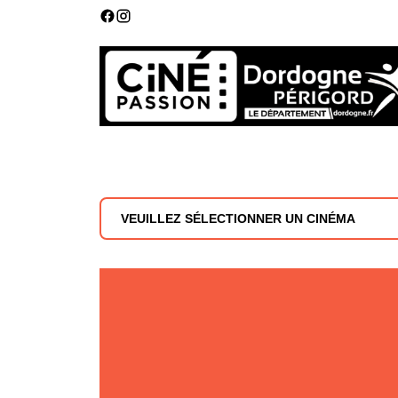
VEUILLEZ SÉLECTIONNER UN CINÉMA