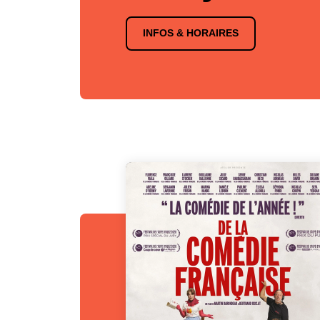
INFOS & HORAIRES