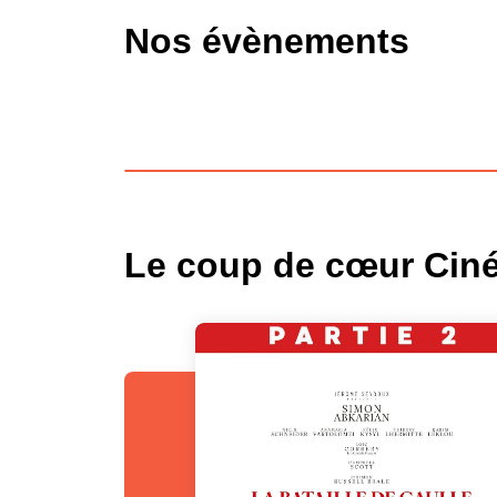
Nos évènements
Le coup de cœur Ciné