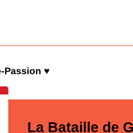
-Passion ♥
La Bataille de G