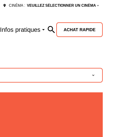
VEUILLEZ SÉLECTIONNER UN CINÉMA
CINÉMA :
Infos pratiques
ACHAT RAPIDE