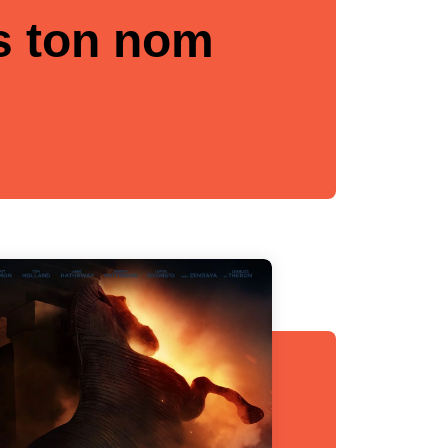
is ton nom