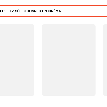
EUILLEZ SÉLECTIONNER UN CINÉMA