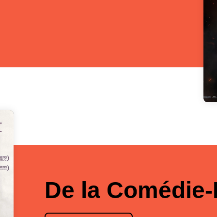
De la Comédie-