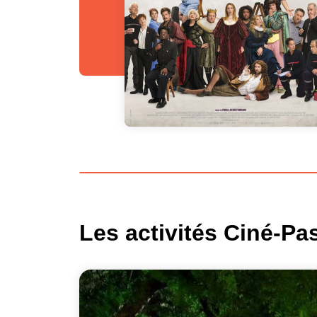
Les activités Ciné-Pa