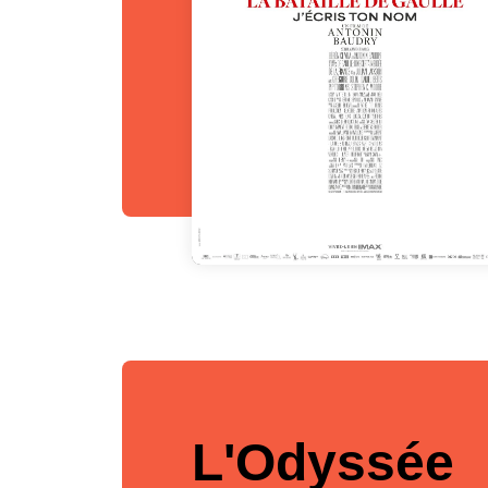
L'Odyssée