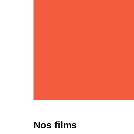
Nos films