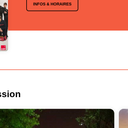
INFOS & HORAIRES
ssion