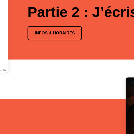
Partie 2 : J’écr
INFOS & HORAIRES